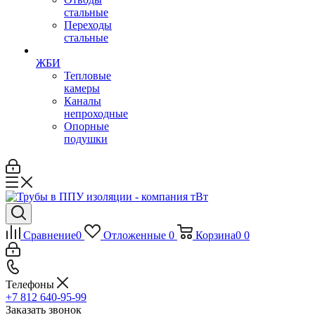
стальные
Переходы
стальные
ЖБИ
Тепловые
камеры
Каналы
непроходные
Опорные
подушки
Сравнение
0
Отложенные
0
Корзина
0
0
Телефоны
+7 812 640-95-99
Заказать звонок