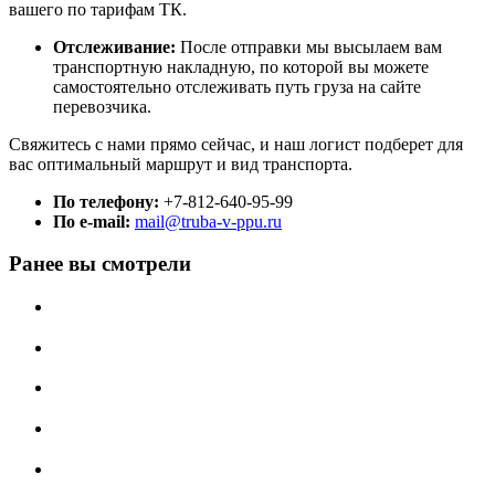
вашего по тарифам ТК.
Отслеживание:
После отправки мы высылаем вам
транспортную накладную, по которой вы можете
самостоятельно отслеживать путь груза на сайте
перевозчика.
Свяжитесь с нами прямо сейчас, и наш логист подберет для
вас оптимальный маршрут и вид транспорта.
По телефону:
+7-812-640-95-99
По e-mail:
mail@truba-v-ppu.ru
Ранее вы смотрели