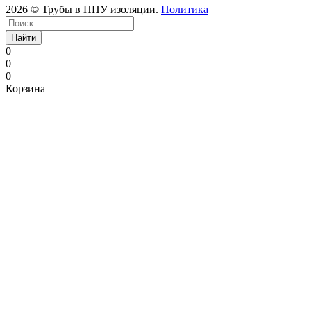
2026 © Трубы в ППУ изоляции.
Политика
Найти
0
0
0
Корзина