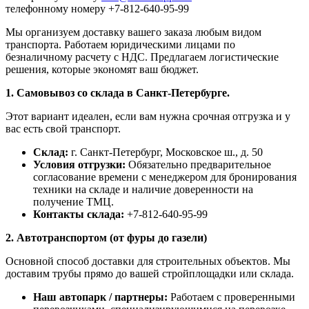
телефонному номеру +7-812-640-95-99
Мы организуем доставку вашего заказа любым видом
транспорта. Работаем юридическими лицами по
безналичному расчету с НДС. Предлагаем логистические
решения, которые экономят ваш бюджет.
1. Самовывоз со склада в Санкт-Петербурге.
Этот вариант идеален, если вам нужна срочная отгрузка и у
вас есть свой транспорт.
Склад:
г. Санкт-Петербург, Московское ш., д. 50
Условия отгрузки:
Обязательно предварительное
согласование времени с менеджером для бронирования
техники на складе и наличие доверенности на
получение ТМЦ.
Контакты склада:
+7-812-640-95-99
2. Автотранспортом (от фуры до газели)
Основной способ доставки для строительных объектов. Мы
доставим трубы прямо до вашей стройплощадки или склада.
Наш автопарк / партнеры:
Работаем с проверенными