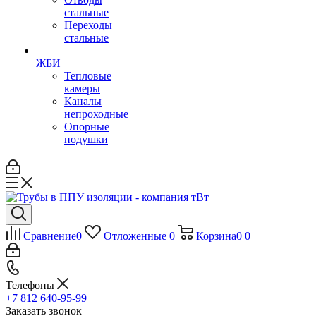
стальные
Переходы
стальные
ЖБИ
Тепловые
камеры
Каналы
непроходные
Опорные
подушки
Сравнение
0
Отложенные
0
Корзина
0
0
Телефоны
+7 812 640-95-99
Заказать звонок