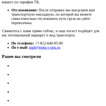
вашего по тарифам ТК.
Отслеживание:
После отправки мы высылаем вам
транспортную накладную, по которой вы можете
самостоятельно отслеживать путь груза на сайте
перевозчика.
Свяжитесь с нами прямо сейчас, и наш логист подберет для
вас оптимальный маршрут и вид транспорта.
По телефону:
+7-812-640-95-99
По e-mail:
mail@truba-v-ppu.ru
Ранее вы смотрели