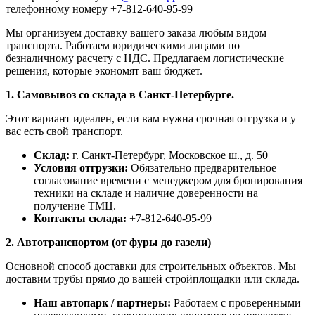
телефонному номеру +7-812-640-95-99
Мы организуем доставку вашего заказа любым видом
транспорта. Работаем юридическими лицами по
безналичному расчету с НДС. Предлагаем логистические
решения, которые экономят ваш бюджет.
1. Самовывоз со склада в Санкт-Петербурге.
Этот вариант идеален, если вам нужна срочная отгрузка и у
вас есть свой транспорт.
Склад:
г. Санкт-Петербург, Московское ш., д. 50
Условия отгрузки:
Обязательно предварительное
согласование времени с менеджером для бронирования
техники на складе и наличие доверенности на
получение ТМЦ.
Контакты склада:
+7-812-640-95-99
2. Автотранспортом (от фуры до газели)
Основной способ доставки для строительных объектов. Мы
доставим трубы прямо до вашей стройплощадки или склада.
Наш автопарк / партнеры:
Работаем с проверенными