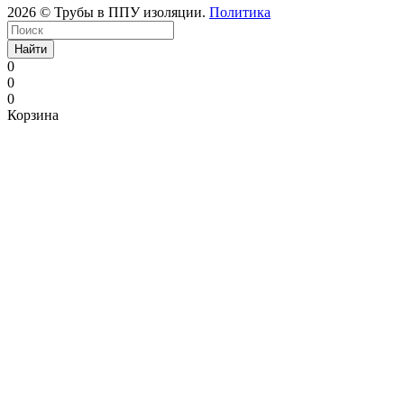
2026 © Трубы в ППУ изоляции.
Политика
Найти
0
0
0
Корзина