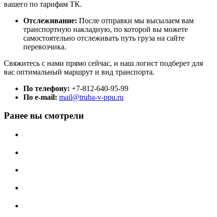
вашего по тарифам ТК.
Отслеживание:
После отправки мы высылаем вам
транспортную накладную, по которой вы можете
самостоятельно отслеживать путь груза на сайте
перевозчика.
Свяжитесь с нами прямо сейчас, и наш логист подберет для
вас оптимальный маршрут и вид транспорта.
По телефону:
+7-812-640-95-99
По e-mail:
mail@truba-v-ppu.ru
Ранее вы смотрели