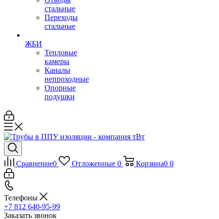
стальные
Переходы
стальные
ЖБИ
Тепловые
камеры
Каналы
непроходные
Опорные
подушки
Сравнение
0
Отложенные
0
Корзина
0
0
Телефоны
+7 812 640-95-99
Заказать звонок