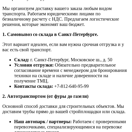
Мы организуем доставку вашего заказа любым видом
транспорта. Работаем юридическими лицами по
безналичному расчету с НДС. Предлагаем логистические
решения, которые экономят ваш бюджет.
1. Самовывоз со склада в Санкт-Петербурге.
Этот вариант идеален, если вам нужна срочная отгрузка и у
вас есть свой транспорт.
Склад:
г. Санкт-Петербург, Московское ш., д. 50
Условия отгрузки:
Обязательно предварительное
согласование времени с менеджером для бронирования
техники на складе и наличие доверенности на
получение ТМЦ.
Контакты склада:
+7-812-640-95-99
2. Автотранспортом (от фуры до газели)
Основной способ доставки для строительных объектов. Мы
доставим трубы прямо до вашей стройплощадки или склада.
Наш автопарк / партнеры:
Работаем с проверенными
перевозчиками, специализирующимися на перевозке