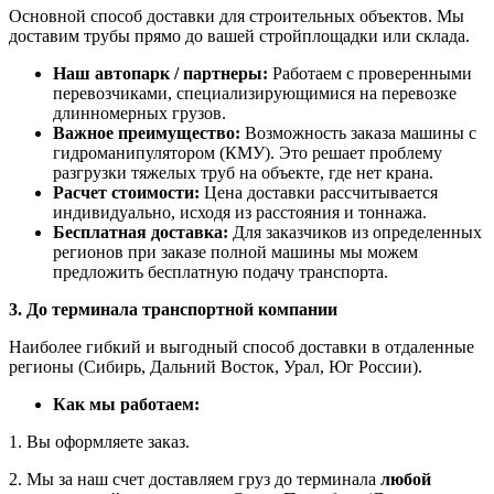
Основной способ доставки для строительных объектов. Мы
доставим трубы прямо до вашей стройплощадки или склада.
Наш автопарк / партнеры:
Работаем с проверенными
перевозчиками, специализирующимися на перевозке
длинномерных грузов.
Важное преимущество:
Возможность заказа машины с
гидроманипулятором (КМУ). Это решает проблему
разгрузки тяжелых труб на объекте, где нет крана.
Расчет стоимости:
Цена доставки рассчитывается
индивидуально, исходя из расстояния и тоннажа.
Бесплатная доставка:
Для заказчиков из определенных
регионов при заказе полной машины мы можем
предложить бесплатную подачу транспорта.
3. До терминала транспортной компании
Наиболее гибкий и выгодный способ доставки в отдаленные
регионы (Сибирь, Дальний Восток, Урал, Юг России).
Как мы работаем:
1. Вы оформляете заказ.
2. Мы за наш счет доставляем груз до терминала
любой