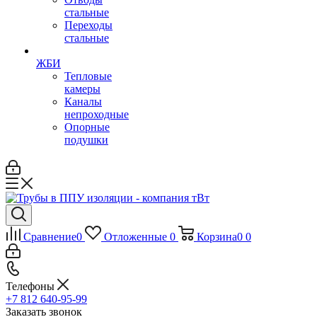
стальные
Переходы
стальные
ЖБИ
Тепловые
камеры
Каналы
непроходные
Опорные
подушки
Сравнение
0
Отложенные
0
Корзина
0
0
Телефоны
+7 812 640-95-99
Заказать звонок