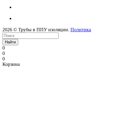
2026 © Трубы в ППУ изоляции.
Политика
Найти
0
0
0
Корзина