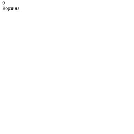
0
Корзина