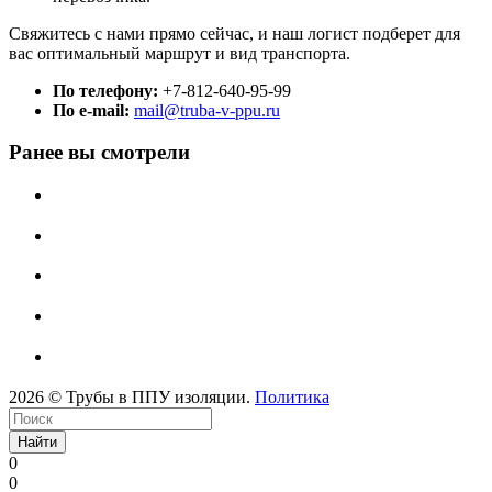
Свяжитесь с нами прямо сейчас, и наш логист подберет для
вас оптимальный маршрут и вид транспорта.
По телефону:
+7-812-640-95-99
По e-mail:
mail@truba-v-ppu.ru
Ранее вы смотрели
2026 © Трубы в ППУ изоляции.
Политика
Найти
0
0