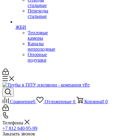
стальные
Переходы
стальные
ЖБИ
Тепловые
камеры
Каналы
непроходные
Опорные
подушки
Сравнение
0
Отложенные
0
Корзина
0
0
Телефоны
+7 812 640-95-99
Заказать звонок