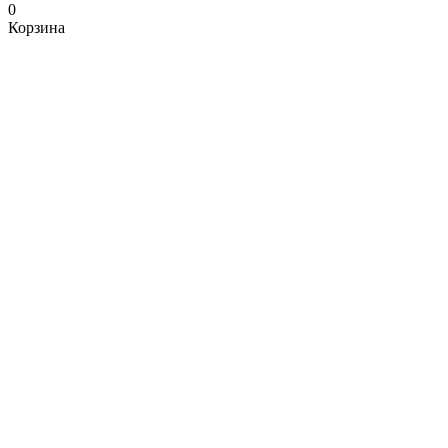
0
Корзина