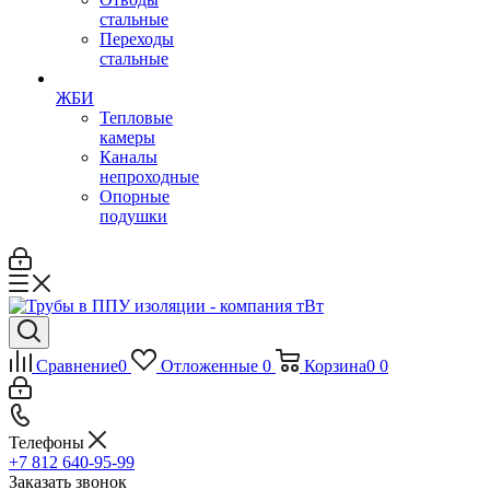
стальные
Переходы
стальные
ЖБИ
Тепловые
камеры
Каналы
непроходные
Опорные
подушки
Сравнение
0
Отложенные
0
Корзина
0
0
Телефоны
+7 812 640-95-99
Заказать звонок