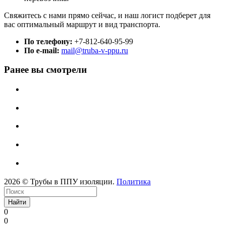
Свяжитесь с нами прямо сейчас, и наш логист подберет для
вас оптимальный маршрут и вид транспорта.
По телефону:
+7-812-640-95-99
По e-mail:
mail@truba-v-ppu.ru
Ранее вы смотрели
2026 © Трубы в ППУ изоляции.
Политика
Найти
0
0