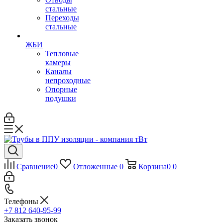
стальные
Переходы
стальные
ЖБИ
Тепловые
камеры
Каналы
непроходные
Опорные
подушки
Сравнение
0
Отложенные
0
Корзина
0
0
Телефоны
+7 812 640-95-99
Заказать звонок