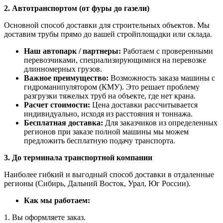
2. Автотранспортом (от фуры до газели)
Основной способ доставки для строительных объектов. Мы
доставим трубы прямо до вашей стройплощадки или склада.
Наш автопарк / партнеры:
Работаем с проверенными
перевозчиками, специализирующимися на перевозке
длинномерных грузов.
Важное преимущество:
Возможность заказа машины с
гидроманипулятором (КМУ). Это решает проблему
разгрузки тяжелых труб на объекте, где нет крана.
Расчет стоимости:
Цена доставки рассчитывается
индивидуально, исходя из расстояния и тоннажа.
Бесплатная доставка:
Для заказчиков из определенных
регионов при заказе полной машины мы можем
предложить бесплатную подачу транспорта.
3. До терминала транспортной компании
Наиболее гибкий и выгодный способ доставки в отдаленные
регионы (Сибирь, Дальний Восток, Урал, Юг России).
Как мы работаем:
1. Вы оформляете заказ.