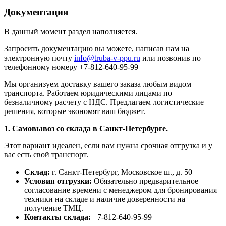
Документация
В данный момент раздел наполняется.
Запросить документацию вы можете, написав нам на
электронную почту
info@truba-v-ppu.ru
или позвонив по
телефонному номеру +7-812-640-95-99
Мы организуем доставку вашего заказа любым видом
транспорта. Работаем юридическими лицами по
безналичному расчету с НДС. Предлагаем логистические
решения, которые экономят ваш бюджет.
1. Самовывоз со склада в Санкт-Петербурге.
Этот вариант идеален, если вам нужна срочная отгрузка и у
вас есть свой транспорт.
Склад:
г. Санкт-Петербург, Московское ш., д. 50
Условия отгрузки:
Обязательно предварительное
согласование времени с менеджером для бронирования
техники на складе и наличие доверенности на
получение ТМЦ.
Контакты склада:
+7-812-640-95-99