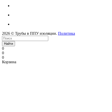
2026 © Трубы в ППУ изоляции.
Политика
Найти
0
0
0
Корзина