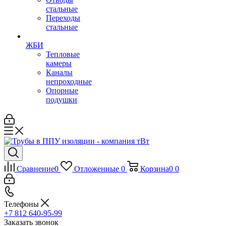
стальные
Переходы
стальные
ЖБИ
Тепловые
камеры
Каналы
непроходные
Опорные
подушки
Сравнение
0
Отложенные
0
Корзина
0
0
Телефоны
+7 812 640-95-99
Заказать звонок