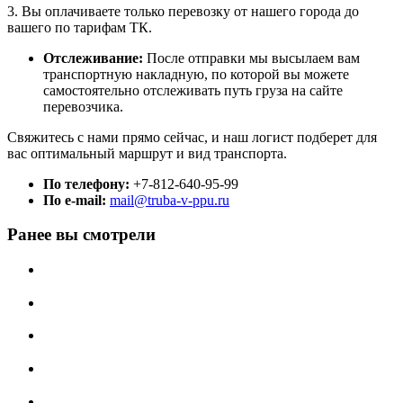
3. Вы оплачиваете только перевозку от нашего города до
вашего по тарифам ТК.
Отслеживание:
После отправки мы высылаем вам
транспортную накладную, по которой вы можете
самостоятельно отслеживать путь груза на сайте
перевозчика.
Свяжитесь с нами прямо сейчас, и наш логист подберет для
вас оптимальный маршрут и вид транспорта.
По телефону:
+7-812-640-95-99
По e-mail:
mail@truba-v-ppu.ru
Ранее вы смотрели