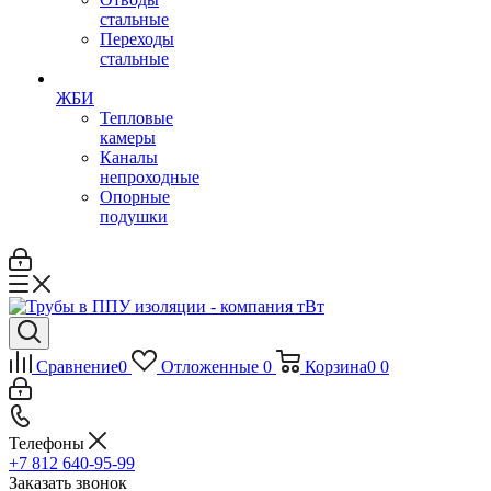
стальные
Переходы
стальные
ЖБИ
Тепловые
камеры
Каналы
непроходные
Опорные
подушки
Сравнение
0
Отложенные
0
Корзина
0
0
Телефоны
+7 812 640-95-99
Заказать звонок