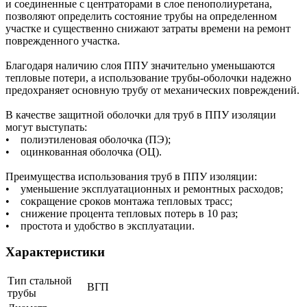
и соединенные с центраторами в слое пенополиуретана,
позволяют определить состояние трубы на определенном
участке и существенно снижают затраты времени на ремонт
поврежденного участка.
Благодаря наличию слоя ППУ значительно уменьшаются
тепловые потери, а использование трубы-оболочки надежно
предохраняет основную трубу от механических повреждений.
В качестве защитной оболочки для труб в ППУ изоляции
могут выступать:
• полиэтиленовая оболочка (ПЭ);
• оцинкованная оболочка (ОЦ).
Преимущества использования труб в ППУ изоляции:
• уменьшение эксплуатационных и ремонтных расходов;
• сокращение сроков монтажа тепловых трасс;
• снижение процента тепловых потерь в 10 раз;
• простота и удобство в эксплуатации.
Характеристики
Тип стальной
ВГП
трубы