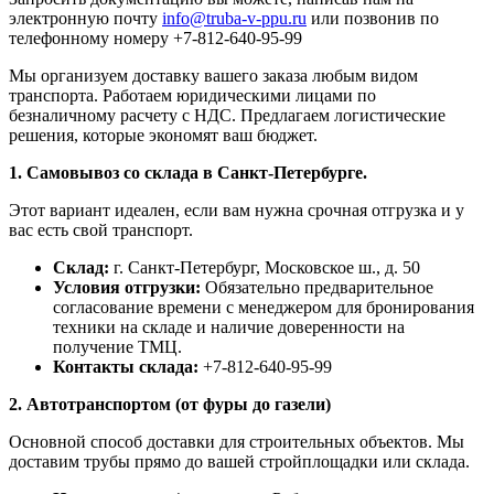
электронную почту
info@truba-v-ppu.ru
или позвонив по
телефонному номеру +7-812-640-95-99
Мы организуем доставку вашего заказа любым видом
транспорта. Работаем юридическими лицами по
безналичному расчету с НДС. Предлагаем логистические
решения, которые экономят ваш бюджет.
1. Самовывоз со склада в Санкт-Петербурге.
Этот вариант идеален, если вам нужна срочная отгрузка и у
вас есть свой транспорт.
Склад:
г. Санкт-Петербург, Московское ш., д. 50
Условия отгрузки:
Обязательно предварительное
согласование времени с менеджером для бронирования
техники на складе и наличие доверенности на
получение ТМЦ.
Контакты склада:
+7-812-640-95-99
2. Автотранспортом (от фуры до газели)
Основной способ доставки для строительных объектов. Мы
доставим трубы прямо до вашей стройплощадки или склада.