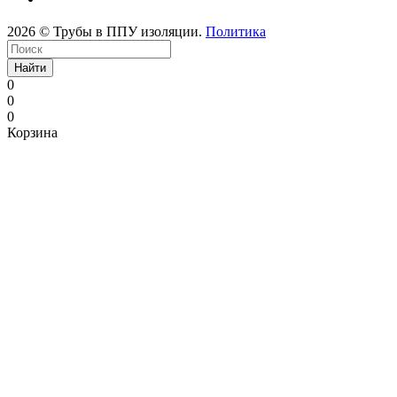
2026 © Трубы в ППУ изоляции.
Политика
Найти
0
0
0
Корзина