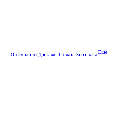
Ещё
О компании
Доставка
Оплата
Контакты