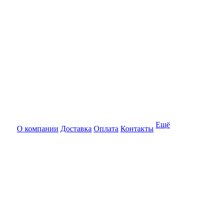
Ещё
О компании
Доставка
Оплата
Контакты