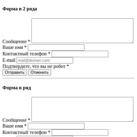
Форма в 2 ряда
Сообщение
*
Ваше имя
*
Контактный телефон
*
E-mail
Подтвердите, что вы не робот
*
Отправить
Отменить
Форма в ряд
Сообщение
*
Ваше имя
*
Контактный телефон
*