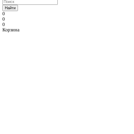
Найти
0
0
0
Корзина