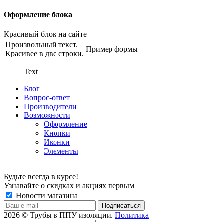
Оформление блока
Красивый блок на сайте
Произвольный текст.
Пример формы
Красивее в две строки.
Text
Блог
Вопрос-ответ
Производители
Возможности
Оформление
Кнопки
Иконки
Элементы
Будьте всегда в курсе!
Узнавайте о скидках и акциях первым
Новости магазина
2026 © Трубы в ППУ изоляции.
Политика