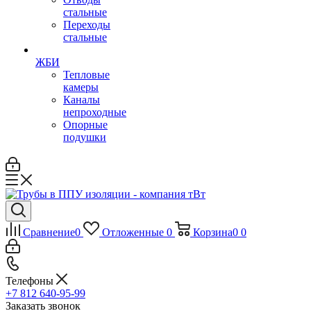
стальные
Переходы
стальные
ЖБИ
Тепловые
камеры
Каналы
непроходные
Опорные
подушки
Сравнение
0
Отложенные
0
Корзина
0
0
Телефоны
+7 812 640-95-99
Заказать звонок