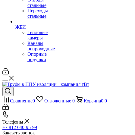
стальные
Переходы
стальные
ЖБИ
Тепловые
камеры
Каналы
непроходные
Опорные
подушки
Сравнение
0
Отложенные
0
Корзина
0
0
Телефоны
+7 812 640-95-99
Заказать звонок