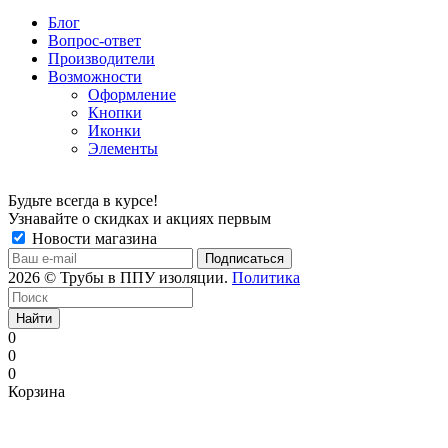
Блог
Вопрос-ответ
Производители
Возможности
Оформление
Кнопки
Иконки
Элементы
Будьте всегда в курсе!
Узнавайте о скидках и акциях первым
Новости магазина
2026 © Трубы в ППУ изоляции.
Политика
Найти
0
0
0
Корзина