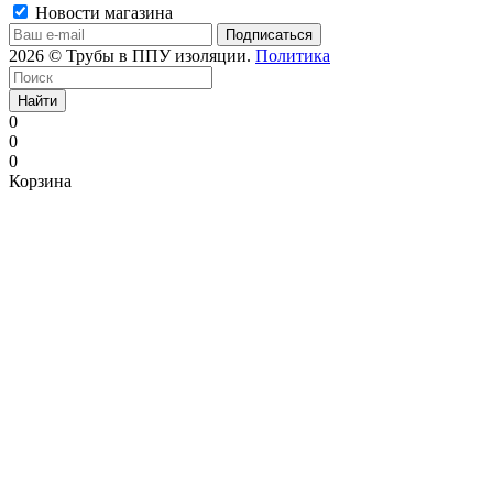
Новости магазина
2026 © Трубы в ППУ изоляции.
Политика
Найти
0
0
0
Корзина