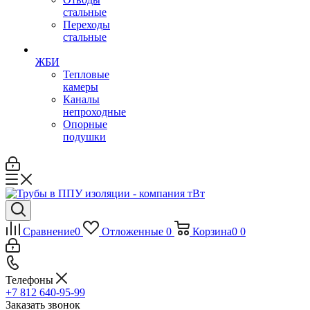
стальные
Переходы
стальные
ЖБИ
Тепловые
камеры
Каналы
непроходные
Опорные
подушки
Сравнение
0
Отложенные
0
Корзина
0
0
Телефоны
+7 812 640-95-99
Заказать звонок