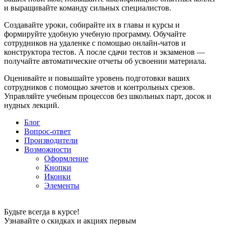
и выращивайте команду сильных специалистов.
Создавайте уроки, собирайте их в главы и курсы и
формируйте удобную учебную программу. Обучайте
сотрудников на удаленке с помощью онлайн-чатов и
конструктора тестов. А после сдачи тестов и экзаменов —
получайте автоматические отчеты об усвоении материала.
Оценивайте и повышайте уровень подготовки ваших
сотрудников с помощью зачетов и контрольных срезов.
Управляйте учебным процессов без школьных парт, досок и
нудных лекций.
Блог
Вопрос-ответ
Производители
Возможности
Оформление
Кнопки
Иконки
Элементы
Будьте всегда в курсе!
Узнавайте о скидках и акциях первым