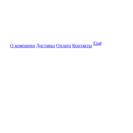
Ещё
О компании
Доставка
Оплата
Контакты