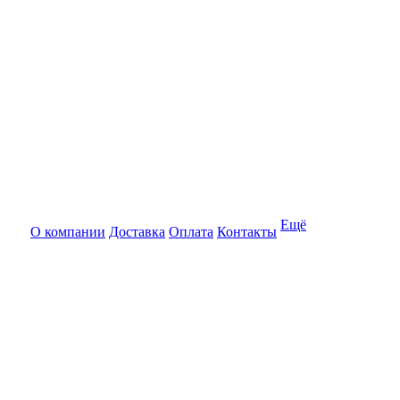
Ещё
О компании
Доставка
Оплата
Контакты