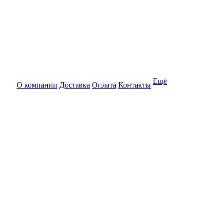
Ещё
О компании
Доставка
Оплата
Контакты