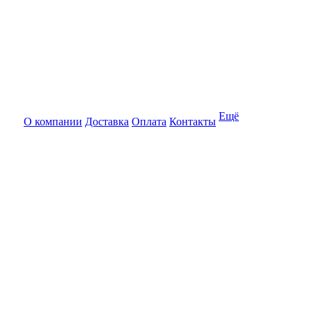
Ещё
О компании
Доставка
Оплата
Контакты