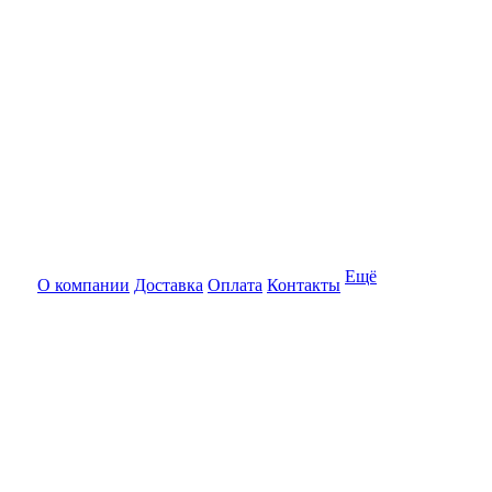
Ещё
О компании
Доставка
Оплата
Контакты