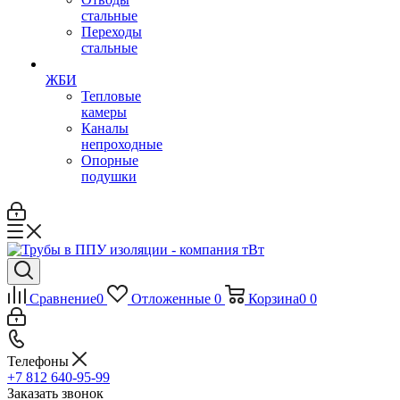
стальные
Переходы
стальные
ЖБИ
Тепловые
камеры
Каналы
непроходные
Опорные
подушки
Сравнение
0
Отложенные
0
Корзина
0
0
Телефоны
+7 812 640-95-99
Заказать звонок