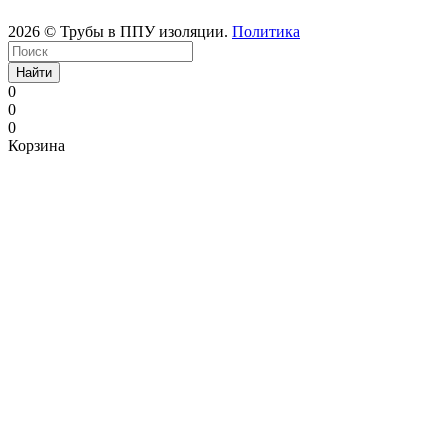
2026 © Трубы в ППУ изоляции.
Политика
Найти
0
0
0
Корзина