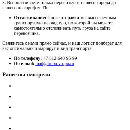
3. Вы оплачиваете только перевозку от нашего города до
вашего по тарифам ТК.
Отслеживание:
После отправки мы высылаем вам
транспортную накладную, по которой вы можете
самостоятельно отслеживать путь груза на сайте
перевозчика.
Свяжитесь с нами прямо сейчас, и наш логист подберет для
вас оптимальный маршрут и вид транспорта.
По телефону:
+7-812-640-95-99
По e-mail:
mail@truba-v-ppu.ru
Ранее вы смотрели