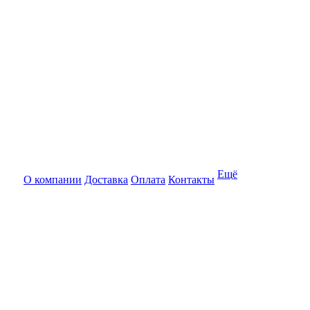
Ещё
О компании
Доставка
Оплата
Контакты