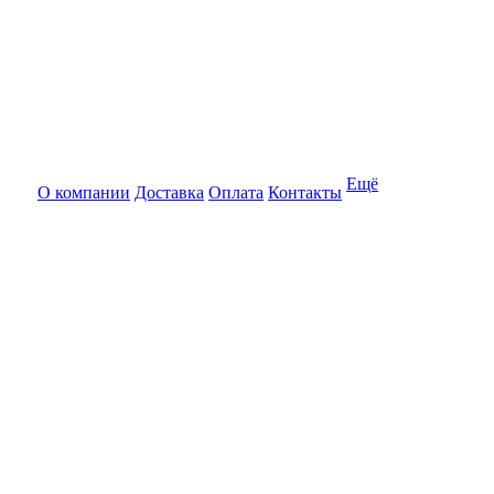
Ещё
О компании
Доставка
Оплата
Контакты