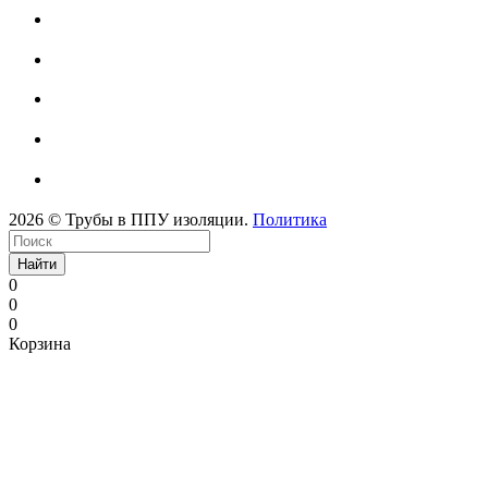
2026 © Трубы в ППУ изоляции.
Политика
Найти
0
0
0
Корзина