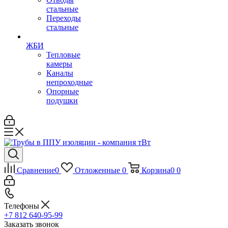
стальные
Переходы
стальные
ЖБИ
Тепловые
камеры
Каналы
непроходные
Опорные
подушки
Сравнение
0
Отложенные
0
Корзина
0
0
Телефоны
+7 812 640-95-99
Заказать звонок