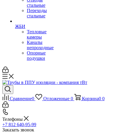
стальные
Переходы
стальные
ЖБИ
Тепловые
камеры
Каналы
непроходные
Опорные
подушки
Сравнение
0
Отложенные
0
Корзина
0
0
Телефоны
+7 812 640-95-99
Заказать звонок