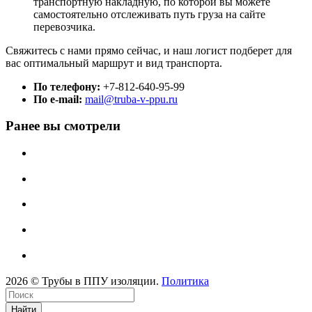
транспортную накладную, по которой вы можете
самостоятельно отслеживать путь груза на сайте
перевозчика.
Свяжитесь с нами прямо сейчас, и наш логист подберет для
вас оптимальный маршрут и вид транспорта.
По телефону:
+7-812-640-95-99
По e-mail:
mail@truba-v-ppu.ru
Ранее вы смотрели
2026 © Трубы в ППУ изоляции.
Политика
Найти