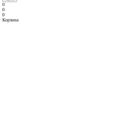
0
0
0
Корзина