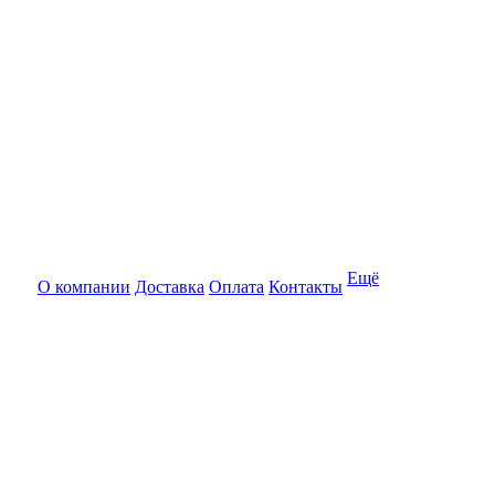
Ещё
О компании
Доставка
Оплата
Контакты