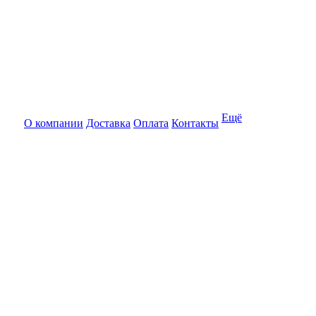
Ещё
О компании
Доставка
Оплата
Контакты