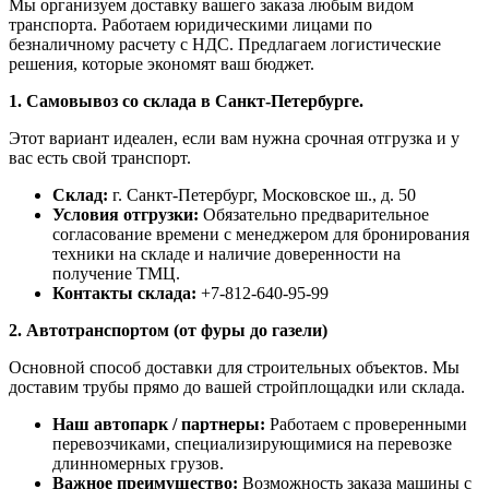
Мы организуем доставку вашего заказа любым видом
транспорта. Работаем юридическими лицами по
безналичному расчету с НДС. Предлагаем логистические
решения, которые экономят ваш бюджет.
1. Самовывоз со склада в Санкт-Петербурге.
Этот вариант идеален, если вам нужна срочная отгрузка и у
вас есть свой транспорт.
Склад:
г. Санкт-Петербург, Московское ш., д. 50
Условия отгрузки:
Обязательно предварительное
согласование времени с менеджером для бронирования
техники на складе и наличие доверенности на
получение ТМЦ.
Контакты склада:
+7-812-640-95-99
2. Автотранспортом (от фуры до газели)
Основной способ доставки для строительных объектов. Мы
доставим трубы прямо до вашей стройплощадки или склада.
Наш автопарк / партнеры:
Работаем с проверенными
перевозчиками, специализирующимися на перевозке
длинномерных грузов.
Важное преимущество:
Возможность заказа машины с