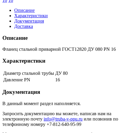
10
16
Описание
Характеристики
Документация
Доставка
Описание
Фланец стальной приварной ГОСТ12820 ДУ 080 PN 16
Характеристики
Диаметр стальной трубы
ДУ 80
Давление PN
16
Документация
В данный момент раздел наполняется.
Запросить документацию вы можете, написав нам на
электронную почту
info@truba-v-ppu.ru
или позвонив по
телефонному номеру +7-812-640-95-99