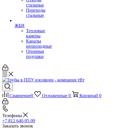
стальные
Переходы
стальные
ЖБИ
Тепловые
камеры
Каналы
непроходные
Опорные
подушки
Сравнение
0
Отложенные
0
Корзина
0
0
Телефоны
+7 812 640-95-99
Заказать звонок