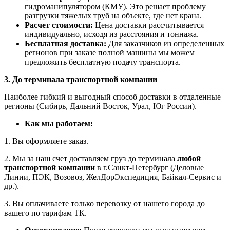
гидроманипулятором (КМУ). Это решает проблему
разгрузки тяжелых труб на объекте, где нет крана.
Расчет стоимости:
Цена доставки рассчитывается
индивидуально, исходя из расстояния и тоннажа.
Бесплатная доставка:
Для заказчиков из определенных
регионов при заказе полной машины мы можем
предложить бесплатную подачу транспорта.
3. До терминала транспортной компании
Наиболее гибкий и выгодный способ доставки в отдаленные
регионы (Сибирь, Дальний Восток, Урал, Юг России).
Как мы работаем:
1. Вы оформляете заказ.
2. Мы за наш счет доставляем груз до терминала
любой
транспортной компании
в г.Санкт-Петербург (Деловые
Линии, ПЭК, Возовоз, ЖелДорЭкспедиция, Байкал-Сервис и
др.).
3. Вы оплачиваете только перевозку от нашего города до
вашего по тарифам ТК.