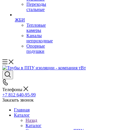
Переходы
стальные
ЖБИ
Тепловые
камеры
Каналы
непроходные
Опорные
подушки
Телефоны
+7 812 640-95-99
Заказать звонок
Главная
Каталог
Назад
Каталог