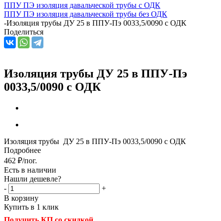
ППУ ПЭ изоляция давальческой трубы с ОДК
ППУ ПЭ изоляция давальческой трубы без ОДК
-
Изоляция трубы ДУ 25 в ППУ-Пэ 0033,5/0090 с ОДК
Поделиться
Изоляция трубы ДУ 25 в ППУ-Пэ
0033,5/0090 с ОДК
Изоляция трубы ДУ 25 в ППУ-Пэ 0033,5/0090 с ОДК
Подробнее
462
₽
/пог.
Есть в наличии
Нашли дешевле?
-
+
В корзину
Купить в 1 клик
Получить КП со скидкой