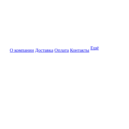
Ещё
О компании
Доставка
Оплата
Контакты