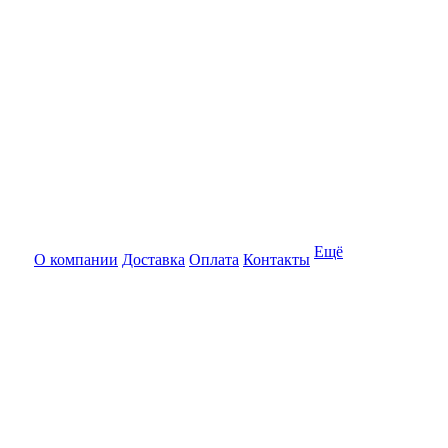
Ещё
О компании
Доставка
Оплата
Контакты