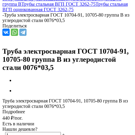
группа В
Трубы стальная ВГП ГОСТ 3262-75
Трубы стальная
ВГП оцинкованная ГОСТ 3262-75
-
Труба электросварная ГОСТ 10704-91, 10705-80 группа В из
углеродистой стали 0076*03,5
Поделиться
Труба электросварная ГОСТ 10704-91,
10705-80 группа В из углеродистой
стали 0076*03,5
Труба электросварная ГОСТ 10704-91, 10705-80 группа В из
углеродистой стали 0076*03,5
Подробнее
440
₽
/пог.
Есть в наличии
Нашли дешевле?
-
+