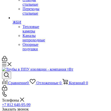
стальные
Переходы
стальные
ЖБИ
Тепловые
камеры
Каналы
непроходные
Опорные
подушки
Сравнение
0
Отложенные
0
Корзина
0
0
Телефоны
+7 812 640-95-99
Заказать звонок