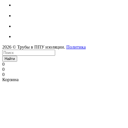
2026 © Трубы в ППУ изоляции.
Политика
Найти
0
0
0
Корзина