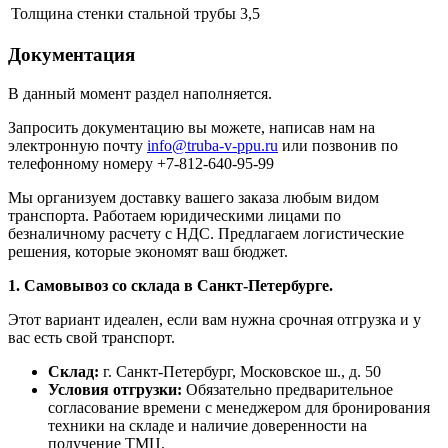
Толщина стенки стальной трубы
3,5
Документация
В данный момент раздел наполняется.
Запросить документацию вы можете, написав нам на
электронную почту
info@truba-v-ppu.ru
или позвонив по
телефонному номеру +7-812-640-95-99
Мы организуем доставку вашего заказа любым видом
транспорта. Работаем юридическими лицами по
безналичному расчету с НДС. Предлагаем логистические
решения, которые экономят ваш бюджет.
1. Самовывоз со склада в Санкт-Петербурге.
Этот вариант идеален, если вам нужна срочная отгрузка и у
вас есть свой транспорт.
Склад:
г. Санкт-Петербург, Московское ш., д. 50
Условия отгрузки:
Обязательно предварительное
согласование времени с менеджером для бронирования
техники на складе и наличие доверенности на
получение ТМЦ.