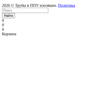
2026 © Трубы в ППУ изоляции.
Политика
Найти
0
0
0
Корзина