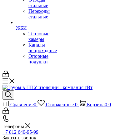
стальные
Переходы
стальные
ЖБИ
Тепловые
камеры
Каналы
непроходные
Опорные
подушки
Сравнение
0
Отложенные
0
Корзина
0
0
Телефоны
+7 812 640-95-99
Заказать звонок