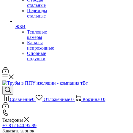
стальные
Переходы
стальные
ЖБИ
Тепловые
камеры
Каналы
непроходные
Опорные
подушки
Сравнение
0
Отложенные
0
Корзина
0
0
Телефоны
+7 812 640-95-99
Заказать звонок