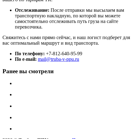
Отслеживание:
После отправки мы высылаем вам
транспортную накладную, по которой вы можете
самостоятельно отслеживать путь груза на сайте
перевозчика.
Свяжитесь с нами прямо сейчас, и наш логист подберет для
вас оптимальный маршрут и вид транспорта.
По телефону:
+7-812-640-95-99
По e-mail:
mail@truba-v-ppu.ru
Ранее вы смотрели