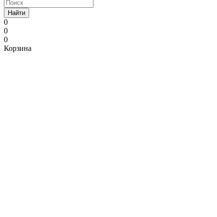
Найти
0
0
0
Корзина