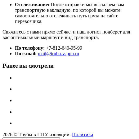
Отслеживание:
После отправки мы высылаем вам
транспортную накладную, по которой вы можете
самостоятельно отслеживать путь груза на сайте
перевозчика.
Свяжитесь с нами прямо сейчас, и наш логист подберет для
вас оптимальный маршрут и вид транспорта.
По телефону:
+7-812-640-95-99
По e-mail:
mail@truba-v-ppu.ru
Ранее вы смотрели
2026 © Трубы в ППУ изоляции.
Политика