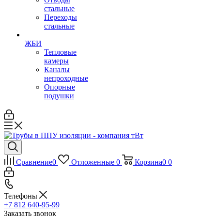
стальные
Переходы
стальные
ЖБИ
Тепловые
камеры
Каналы
непроходные
Опорные
подушки
Сравнение
0
Отложенные
0
Корзина
0
0
Телефоны
+7 812 640-95-99
Заказать звонок