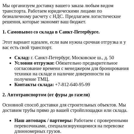
Мы организуем доставку вашего заказа любым видом
транспорта. Работаем юридическими лицами по
безналичному расчету с НДС. Предлагаем логистические
решения, которые экономят ваш бюджет.
1. Самовывоз со склада в Санкт-Петербурге.
Этот вариант идеален, если вам нужна срочная отгрузка и у
вас есть свой транспорт.
Склад:
г. Санкт-Петербург, Московское ш., д. 50
Условия отгрузки:
Обязательно предварительное
согласование времени с менеджером для бронирования
техники на складе и наличие доверенности на
получение ТМЦ.
Контакты склада:
+7-812-640-95-99
2. Автотранспортом (от фуры до газели)
Основной способ доставки для строительных объектов. Мы
доставим трубы прямо до вашей стройплощадки или склада.
Наш автопарк / партнеры:
Работаем с проверенными
перевозчиками, специализирующимися на перевозке
длинномерных грузов.