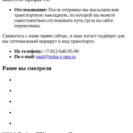
Отслеживание:
После отправки мы высылаем вам
транспортную накладную, по которой вы можете
самостоятельно отслеживать путь груза на сайте
перевозчика.
Свяжитесь с нами прямо сейчас, и наш логист подберет для
вас оптимальный маршрут и вид транспорта.
По телефону:
+7-812-640-95-99
По e-mail:
mail@truba-v-ppu.ru
Ранее вы смотрели