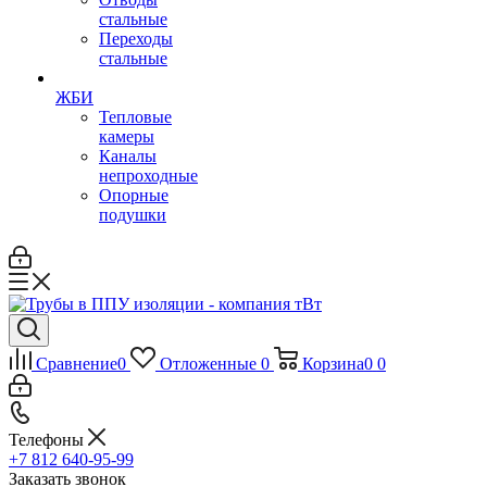
стальные
Переходы
стальные
ЖБИ
Тепловые
камеры
Каналы
непроходные
Опорные
подушки
Сравнение
0
Отложенные
0
Корзина
0
0
Телефоны
+7 812 640-95-99
Заказать звонок