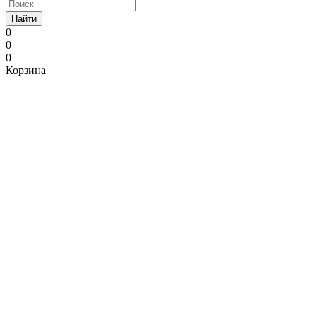
Найти
0
0
0
Корзина