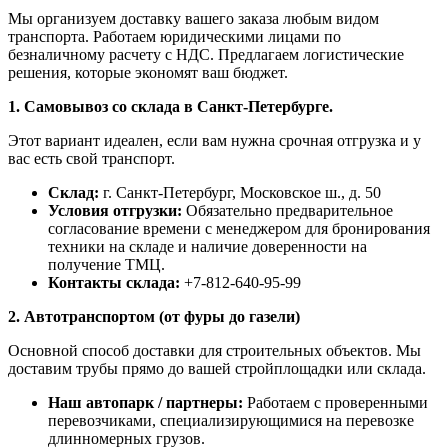
Мы организуем доставку вашего заказа любым видом
транспорта. Работаем юридическими лицами по
безналичному расчету с НДС. Предлагаем логистические
решения, которые экономят ваш бюджет.
1. Самовывоз со склада в Санкт-Петербурге.
Этот вариант идеален, если вам нужна срочная отгрузка и у
вас есть свой транспорт.
Склад:
г. Санкт-Петербург, Московское ш., д. 50
Условия отгрузки:
Обязательно предварительное
согласование времени с менеджером для бронирования
техники на складе и наличие доверенности на
получение ТМЦ.
Контакты склада:
+7-812-640-95-99
2. Автотранспортом (от фуры до газели)
Основной способ доставки для строительных объектов. Мы
доставим трубы прямо до вашей стройплощадки или склада.
Наш автопарк / партнеры:
Работаем с проверенными
перевозчиками, специализирующимися на перевозке
длинномерных грузов.