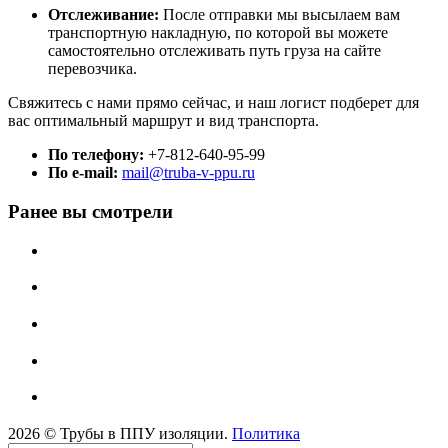
Отслеживание:
После отправки мы высылаем вам
транспортную накладную, по которой вы можете
самостоятельно отслеживать путь груза на сайте
перевозчика.
Свяжитесь с нами прямо сейчас, и наш логист подберет для
вас оптимальный маршрут и вид транспорта.
По телефону:
+7-812-640-95-99
По e-mail:
mail@truba-v-ppu.ru
Ранее вы смотрели
2026 © Трубы в ППУ изоляции.
Политика