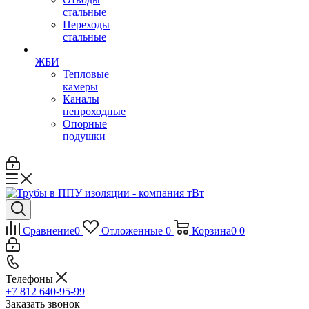
стальные
Переходы
стальные
ЖБИ
Тепловые
камеры
Каналы
непроходные
Опорные
подушки
Сравнение
0
Отложенные
0
Корзина
0
0
Телефоны
+7 812 640-95-99
Заказать звонок