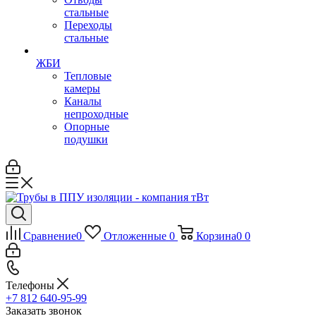
стальные
Переходы
стальные
ЖБИ
Тепловые
камеры
Каналы
непроходные
Опорные
подушки
Сравнение
0
Отложенные
0
Корзина
0
0
Телефоны
+7 812 640-95-99
Заказать звонок