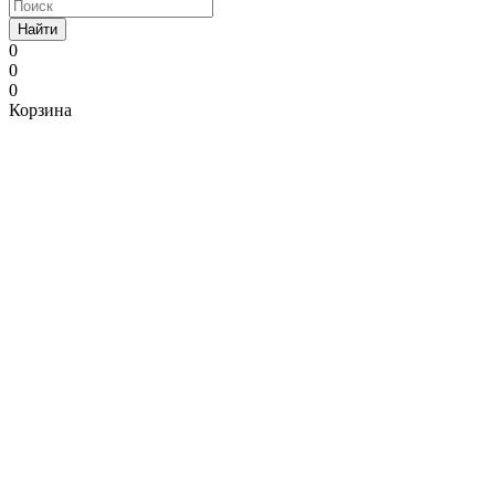
Найти
0
0
0
Корзина