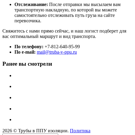
Отслеживание:
После отправки мы высылаем вам
транспортную накладную, по которой вы можете
самостоятельно отслеживать путь груза на сайте
перевозчика.
Свяжитесь с нами прямо сейчас, и наш логист подберет для
вас оптимальный маршрут и вид транспорта.
По телефону:
+7-812-640-95-99
По e-mail:
mail@truba-v-ppu.ru
Ранее вы смотрели
2026 © Трубы в ППУ изоляции.
Политика