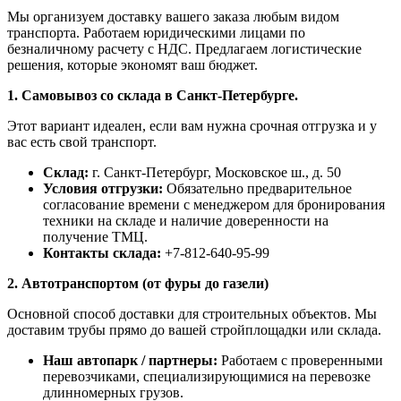
Мы организуем доставку вашего заказа любым видом
транспорта. Работаем юридическими лицами по
безналичному расчету с НДС. Предлагаем логистические
решения, которые экономят ваш бюджет.
1. Самовывоз со склада в Санкт-Петербурге.
Этот вариант идеален, если вам нужна срочная отгрузка и у
вас есть свой транспорт.
Склад:
г. Санкт-Петербург, Московское ш., д. 50
Условия отгрузки:
Обязательно предварительное
согласование времени с менеджером для бронирования
техники на складе и наличие доверенности на
получение ТМЦ.
Контакты склада:
+7-812-640-95-99
2. Автотранспортом (от фуры до газели)
Основной способ доставки для строительных объектов. Мы
доставим трубы прямо до вашей стройплощадки или склада.
Наш автопарк / партнеры:
Работаем с проверенными
перевозчиками, специализирующимися на перевозке
длинномерных грузов.