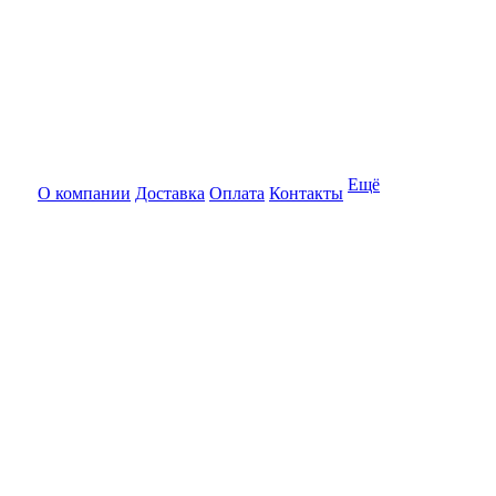
Ещё
О компании
Доставка
Оплата
Контакты