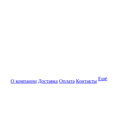
Ещё
О компании
Доставка
Оплата
Контакты