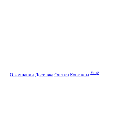
Ещё
О компании
Доставка
Оплата
Контакты