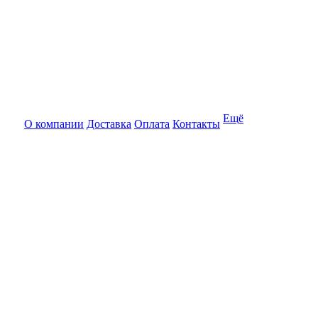
Ещё
О компании
Доставка
Оплата
Контакты