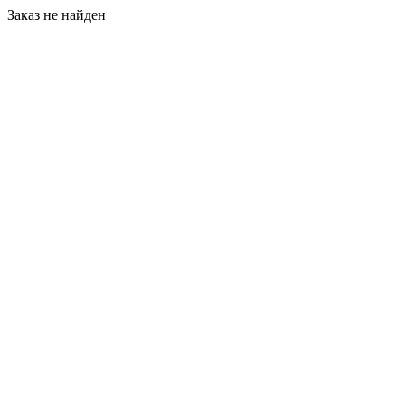
Заказ не найден