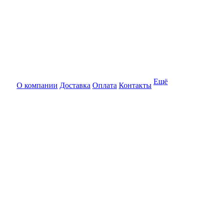
Ещё
О компании
Доставка
Оплата
Контакты