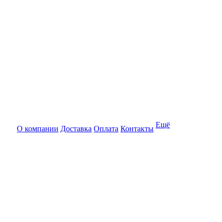
Ещё
О компании
Доставка
Оплата
Контакты