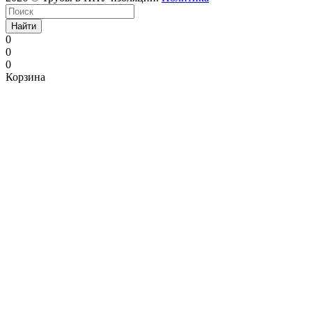
Найти
0
0
0
Корзина