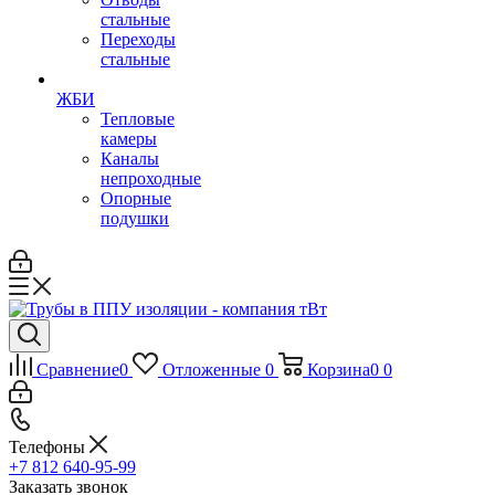
стальные
Переходы
стальные
ЖБИ
Тепловые
камеры
Каналы
непроходные
Опорные
подушки
Сравнение
0
Отложенные
0
Корзина
0
0
Телефоны
+7 812 640-95-99
Заказать звонок