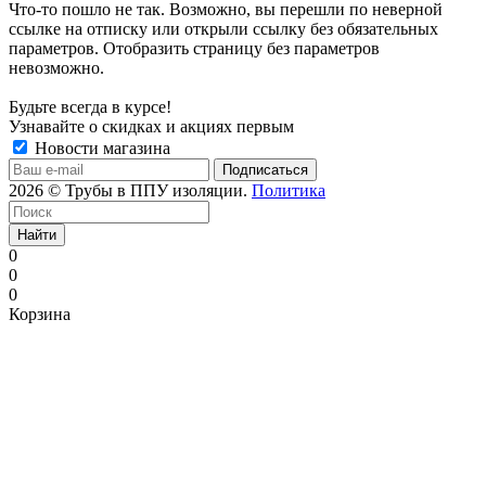
Что-то пошло не так. Возможно, вы перешли по неверной
ссылке на отписку или открыли ссылку без обязательных
параметров. Отобразить страницу без параметров
невозможно.
Будьте всегда в курсе!
Узнавайте о скидках и акциях первым
Новости магазина
2026 © Трубы в ППУ изоляции.
Политика
Найти
0
0
0
Корзина