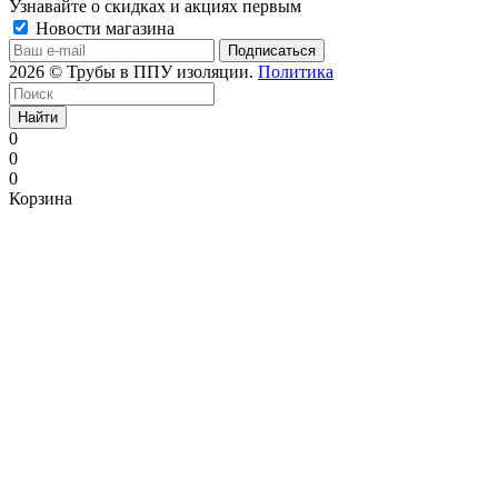
Узнавайте о скидках и акциях первым
Новости магазина
2026 © Трубы в ППУ изоляции.
Политика
Найти
0
0
0
Корзина