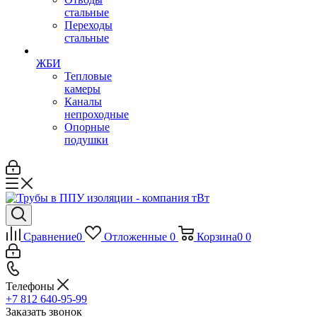
стальные
Переходы
стальные
ЖБИ
Тепловые
камеры
Каналы
непроходные
Опорные
подушки
Сравнение
0
Отложенные
0
Корзина
0
0
Телефоны
+7 812 640-95-99
Заказать звонок