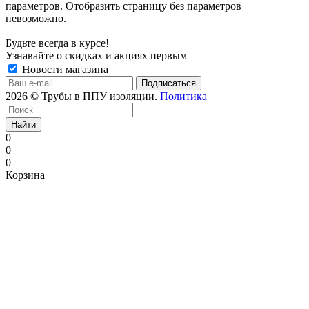
параметров. Отобразить страницу без параметров
невозможно.
Будьте всегда в курсе!
Узнавайте о скидках и акциях первым
Новости магазина
2026 © Трубы в ППУ изоляции.
Политика
Найти
0
0
0
Корзина