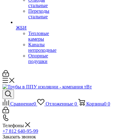
стальные
Переходы
стальные
ЖБИ
Тепловые
камеры
Каналы
непроходные
Опорные
подушки
Сравнение
0
Отложенные
0
Корзина
0
0
Телефоны
+7 812 640-95-99
Заказать звонок