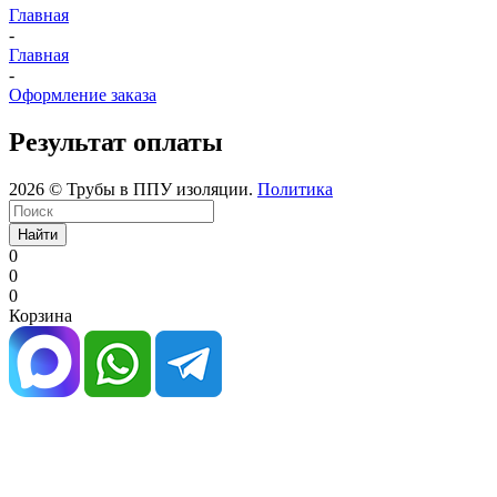
Главная
-
Главная
-
Оформление заказа
Результат оплаты
2026 © Трубы в ППУ изоляции.
Политика
Найти
0
0
0
Корзина