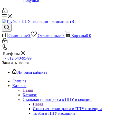
подушки
Сравнение
0
Отложенные
0
Корзина
0
0
Телефоны
+7 812 640-95-99
Заказать звонок
Личный кабинет
Главная
Каталог
Назад
Каталог
Стальная теплотрасса в ППУ изоляции
Назад
Стальная теплотрасса в ППУ изоляции
Трубы в ППУ изоляции