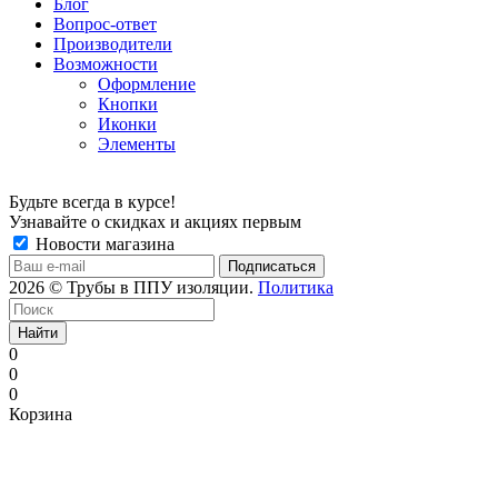
Блог
Вопрос-ответ
Производители
Возможности
Оформление
Кнопки
Иконки
Элементы
Будьте всегда в курсе!
Узнавайте о скидках и акциях первым
Новости магазина
2026 © Трубы в ППУ изоляции.
Политика
Найти
0
0
0
Корзина