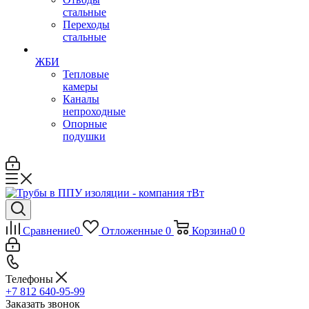
стальные
Переходы
стальные
ЖБИ
Тепловые
камеры
Каналы
непроходные
Опорные
подушки
Сравнение
0
Отложенные
0
Корзина
0
0
Телефоны
+7 812 640-95-99
Заказать звонок