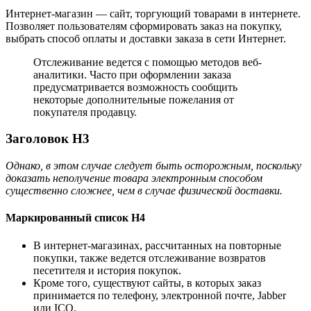
Интернет-магазин — сайт, торгующий товарами в интернете.
Позволяет пользователям сформировать заказ на покупку,
выбрать способ оплаты и доставки заказа в сети Интернет.
Отслеживание ведется с помощью методов веб-
аналитики. Часто при оформлении заказа
предусматривается возможность сообщить
некоторые дополнительные пожелания от
покупателя продавцу.
Заголовок H3
Однако, в этом случае следует быть осторожным, поскольку
доказать неполучение товара электронным способом
существенно сложнее, чем в случае физической доставки.
Маркированный список H4
В интернет-магазинах, рассчитанных на повторные
покупки, также ведется отслеживание возвратов
песетителя и история покупок.
Кроме того, существуют сайты, в которых заказ
принимается по телефону, электронной почте, Jabber
или ICQ.