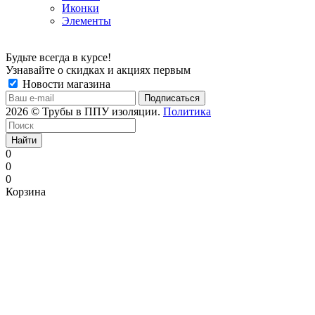
Иконки
Элементы
Будьте всегда в курсе!
Узнавайте о скидках и акциях первым
Новости магазина
2026 © Трубы в ППУ изоляции.
Политика
Найти
0
0
0
Корзина