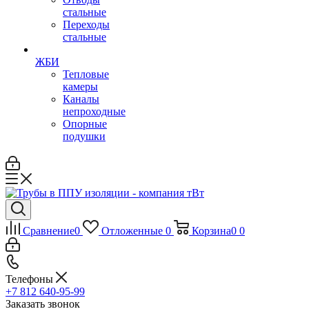
стальные
Переходы
стальные
ЖБИ
Тепловые
камеры
Каналы
непроходные
Опорные
подушки
Сравнение
0
Отложенные
0
Корзина
0
0
Телефоны
+7 812 640-95-99
Заказать звонок