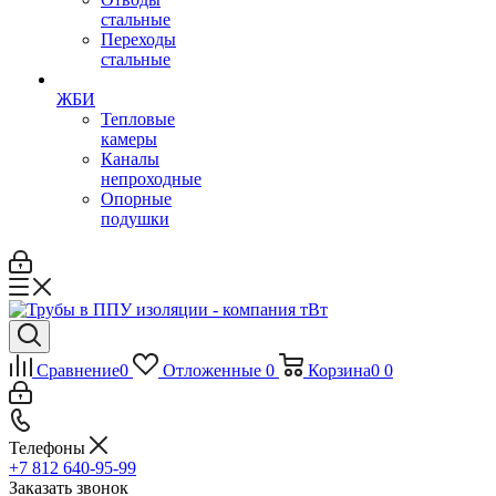
стальные
Переходы
стальные
ЖБИ
Тепловые
камеры
Каналы
непроходные
Опорные
подушки
Сравнение
0
Отложенные
0
Корзина
0
0
Телефоны
+7 812 640-95-99
Заказать звонок