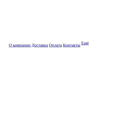
Ещё
О компании
Доставка
Оплата
Контакты