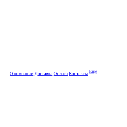
Ещё
О компании
Доставка
Оплата
Контакты