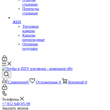
стальные
Переходы
стальные
ЖБИ
Тепловые
камеры
Каналы
непроходные
Опорные
подушки
Сравнение
0
Отложенные
0
Корзина
0
0
Телефоны
+7 812 640-95-99
Заказать звонок