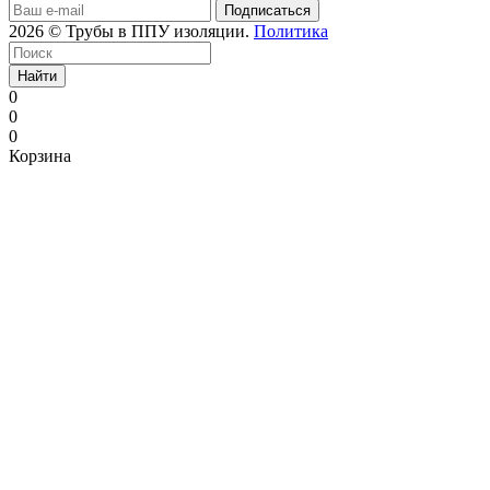
2026 © Трубы в ППУ изоляции.
Политика
Найти
0
0
0
Корзина